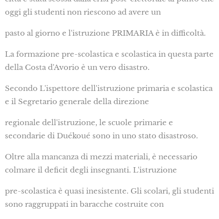
oggi gli studenti non riescono ad avere un
pasto al giorno e l'istruzione PRIMARIA è in difficoltà.
La formazione pre-scolastica e scolastica in questa parte
della Costa d'Avorio è un vero disastro.
Secondo L'ispettore dell'istruzione primaria e scolastica
e il Segretario generale della direzione
regionale dell'istruzione, le scuole primarie e
secondarie di Duékoué sono in uno stato disastroso.
Oltre alla mancanza di mezzi materiali, è necessario
colmare il deficit degli insegnanti. L'istruzione
pre-scolastica è quasi inesistente. Gli scolari, gli studenti
sono raggruppati in baracche costruite con