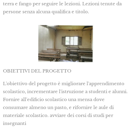
terra e fango per seguire le lezioni. Lezioni tenute da
persone senza alcuna qualifica e titolo.
OBIETTIVI DEL PROGETTO
L'obiettivo del progetto è migliorare l'apprendimento
scolastico, incrementare l'istruzione a studenti e alunni.
Fornire all'edificio scolastico una mensa dove
consumare almeno un pasto, e rifornire le aule di
materiale scolastico. avviare dei corsi di studi per
insegnanti