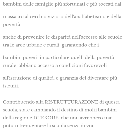
bambini delle famiglie più sfortunati e più toccati dal
massacro al cerchio vizioso dell'analfabetismo e della
povertà
anche di prevenire le disparità nell'accesso alle scuole
tra le aree urbane e rurali, garantendo che i
bambini poveri, in particolare quelli della povertà
rurale, abbiano accesso a condizioni favorevoli
all'istruzione di qualità, e garanzia del diventare più
istruiti.
Contribuendo alla RISTRUTTURAZIONE di questa
scuola, state cambiando il destino di molti bambini
della regione DUEKOUE, che non avrebbero mai
potuto frequentare la scuola senza di voi.