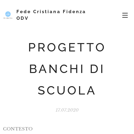
Fede Cristiana Fidenza
ODV
PROGETTO
BANCHI DI
SCUOLA
17.07.2020
CONTESTO