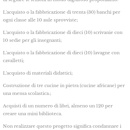
L'acquisto o la fabbricazione di trenta (30) banchi per
ogni classe alle 10 aule sprovviste;
L'acquisto o la fabbricazione di dieci (10) scrivanie con
10 sedie per gli insegnanti;
L'acquisto o la fabbricazione di dieci (10) lavagne con
cavalletti;
L'acquisto di materiali didattici;
Costruzione di tre cucine in pietra (cucine africane) per
una mensa scolastica.;
Acquisti di un numero di libri, almeno un 120 per
creare una mini biblioteca.
Non realizzare questo progetto significa condannare i