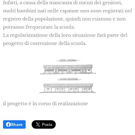
Infatti, a causa della mancanza di mezzi dei genitori,
molti bambini nati nelle capanne non sono registrati nel
registro della popolazione, quindi non esistono e non
potranno frequentare la scuola.
La regolarizzazione della loro situazione farà parte del
progetto di costruzione della scuola.
il progetto è in corso di realizzazione
Share