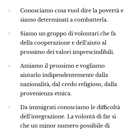
Conosciamo cosa vuol dire la povertà e
siamo determinati a combatterla.
Siamo un gruppo di volontari che fa
della cooperazione e dell'aiuto al
prossimo dei valori imprescindibili.
Amiamo il prossimo e vogliamo
aiutarlo indipendentemente dalla
nazionalità, dal credo religioso, dalla
provenienza etnica.
Da immigrati conosciamo le difficoltà
dell'integrazione. La volontà di far sì
che un minor numero possibile di