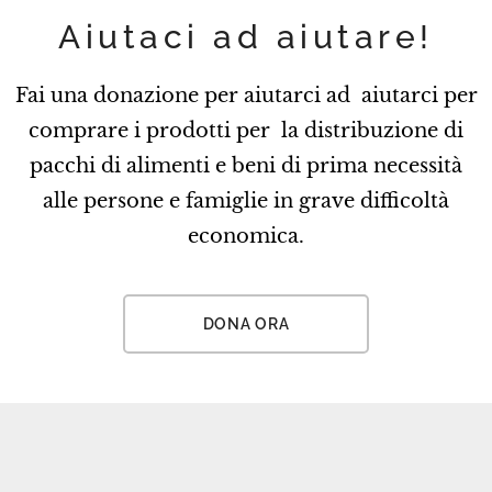
Aiutaci ad aiutare!
Fai una donazione per aiutarci ad aiutarci per
comprare i prodotti per la distribuzione di
pacchi di alimenti e beni di prima necessità
alle persone e famiglie in grave difficoltà
economica.
DONA ORA