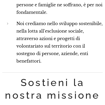
persone e famiglie ne soffrano, è per noi
fondamentale.
Noi crediamo nello sviluppo sostenibile,
nella lotta all'esclusione sociale,
attraverso azioni e progetti di
volontariato sul territorio con il
sostegno di persone, aziende, enti
benefattori.
Sostieni la
nostra missione