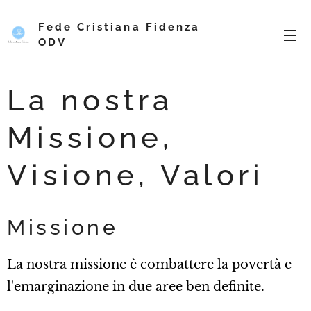
Fede Cristiana Fidenza
ODV
La nostra
Missione,
Visione, Valori
Missione
La nostra missione è combattere la povertà e
l'emarginazione in due aree ben definite.