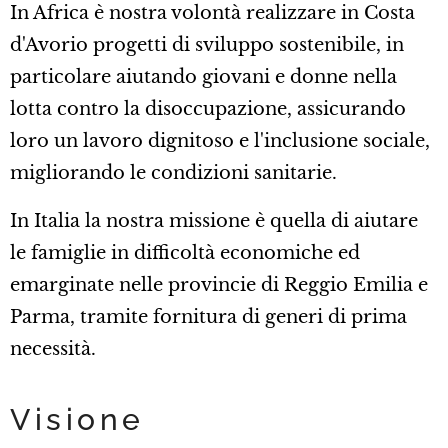
In Africa è nostra volontà realizzare in Costa
d'Avorio progetti di sviluppo sostenibile, in
particolare aiutando giovani e donne nella
lotta contro la disoccupazione, assicurando
loro un lavoro dignitoso e l'inclusione sociale,
migliorando le condizioni sanitarie.
In Italia la nostra missione è quella di aiutare
le famiglie in difficoltà economiche ed
emarginate nelle provincie di Reggio Emilia e
Parma, tramite fornitura di generi di prima
necessità.
Visione