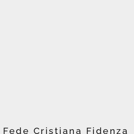
Fede Cristiana Fidenza