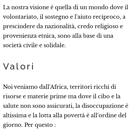
La nostra visione è quella di un mondo dove il
volontariato, il sostegno e l'aiuto reciproco, a
prescindere da nazionalità, credo religioso e
provenienza etnica, sono alla base di una
società civile e solidale.
Valori
Noi veniamo dall'Africa, territori ricchi di
risorse e materie prime ma dove il cibo e la
salute non sono assicurati, la disoccupazione è
altissima e la lotta alla povertà è all'ordine del
giorno. Per questo :