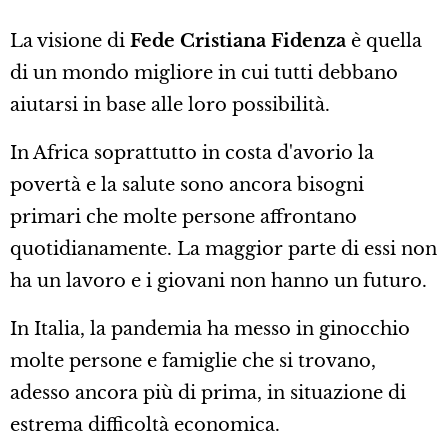
La visione di
Fede Cristiana Fidenza
è quella
di un mondo migliore in cui tutti debbano
aiutarsi in base alle loro possibilità.
In Africa soprattutto in costa d'avorio la
povertà e la salute sono ancora bisogni
primari che molte persone affrontano
quotidianamente. La maggior parte di essi non
ha un lavoro e i giovani non hanno un futuro.
In Italia, la pandemia ha messo in ginocchio
molte persone e famiglie che si trovano,
adesso ancora più di prima, in situazione di
estrema difficoltà economica.