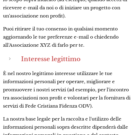
ricevere e-mail da noi o di iniziare un progetto con
un'associazione non profit).
Puoi ritirare il tuo consenso in qualsiasi momento
aggiornando le tue preferenze e-mail o chiedendo
all'Associazione XYZ di farlo per te.
Interesse legittimo
È nel nostro legittimo interesse utilizzare le tue
informazioni personali per operare, migliorare e
promuovere i nostri servizi (ad esempio, per l'incontro
tra associazioni non profit e volontari per la fornitura di
servizi di Fede Cristiana Fidenza ODV).
La nostra base legale per la raccolta e l'utilizzo delle
informazioni personali sopra descritte dipenderà dalle