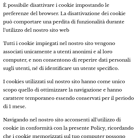
È possibile disattivare i cookie impostando le
preferenze del browser. La disattivazione dei cookie
può comportare una perdita di funzionalità durante
l'utilizzo del nostro sito web
Tutti i cookie impiegati nel nostro sito vengono
associati unicamente a utenti anonimi e al loro
computer, e non consentono di reperire dati personali
sugli utenti, né di identificare un utente specifico.
I cookies utilizzati sul nostro sito hanno come unico
scopo quello di ottimizzare la navigazione e hanno
carattere temporaneo essendo conservati per il periodo
di 1 mese.
Navigando nel nostro sito acconsenti all'utilizzo di
cookie in conformità con la presente Policy, ricordando
che i cookie memorizzati sul tuo computer possono