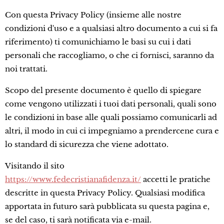
Con questa Privacy Policy (insieme alle nostre
condizioni d'uso e a qualsiasi altro documento a cui si fa
riferimento) ti comunichiamo le basi su cui i dati
personali che raccogliamo, o che ci fornisci, saranno da
noi trattati.
Scopo del presente documento è quello di spiegare
come vengono utilizzati i tuoi dati personali, quali sono
le condizioni in base alle quali possiamo comunicarli ad
altri, il modo in cui ci impegniamo a prendercene cura e
lo standard di sicurezza che viene adottato.
Visitando il sito
https://www.fedecristianafidenza.it/
accetti le pratiche
descritte in questa Privacy Policy. Qualsiasi modifica
apportata in futuro sarà pubblicata su questa pagina e,
se del caso, ti sarà notificata via e-mail.