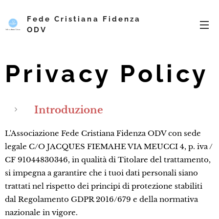
Fede Cristiana Fidenza
ODV
Privacy Policy
Introduzione
L'Associazione Fede Cristiana Fidenza ODV con sede
legale C/O JACQUES FIEMAHE VIA MEUCCI 4, p. iva /
CF 91044830346, in qualità di Titolare del trattamento,
si impegna a garantire che i tuoi dati personali siano
trattati nel rispetto dei principi di protezione stabiliti
dal Regolamento GDPR 2016/679 e della normativa
nazionale in vigore.