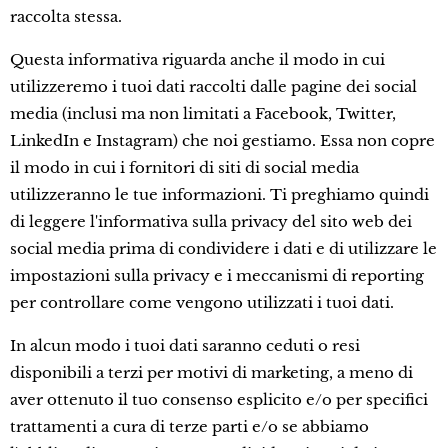
raccolta stessa.
Questa informativa riguarda anche il modo in cui
utilizzeremo i tuoi dati raccolti dalle pagine dei social
media (inclusi ma non limitati a Facebook, Twitter,
LinkedIn e Instagram) che noi gestiamo. Essa non copre
il modo in cui i fornitori di siti di social media
utilizzeranno le tue informazioni. Ti preghiamo quindi
di leggere l'informativa sulla privacy del sito web dei
social media prima di condividere i dati e di utilizzare le
impostazioni sulla privacy e i meccanismi di reporting
per controllare come vengono utilizzati i tuoi dati.
In alcun modo i tuoi dati saranno ceduti o resi
disponibili a terzi per motivi di marketing, a meno di
aver ottenuto il tuo consenso esplicito e/o per specifici
trattamenti a cura di terze parti e/o se abbiamo