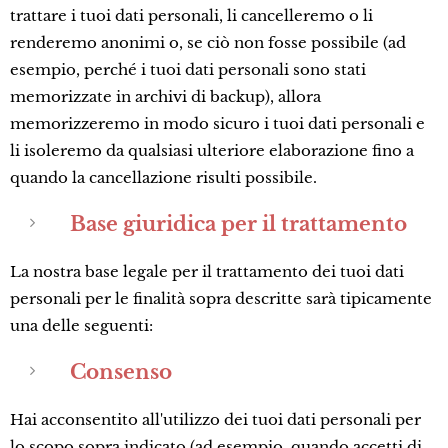
trattare i tuoi dati personali, li cancelleremo o li
renderemo anonimi o, se ciò non fosse possibile (ad
esempio, perché i tuoi dati personali sono stati
memorizzate in archivi di backup), allora
memorizzeremo in modo sicuro i tuoi dati personali e
li isoleremo da qualsiasi ulteriore elaborazione fino a
quando la cancellazione risulti possibile.
Base giuridica per il trattamento
La nostra base legale per il trattamento dei tuoi dati
personali per le finalità sopra descritte sarà tipicamente
una delle seguenti:
Consenso
Hai acconsentito all'utilizzo dei tuoi dati personali per
lo scopo sopra indicato (ad esempio, quando accetti di