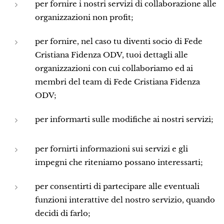
per fornire i nostri servizi di collaborazione alle
organizzazioni non profit;
per fornire, nel caso tu diventi socio di Fede
Cristiana Fidenza ODV, tuoi dettagli alle
organizzazioni con cui collaboriamo ed ai
membri del team di Fede Cristiana Fidenza
ODV;
per informarti sulle modifiche ai nostri servizi;
per fornirti informazioni sui servizi e gli
impegni che riteniamo possano interessarti;
per consentirti di partecipare alle eventuali
funzioni interattive del nostro servizio, quando
decidi di farlo;