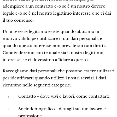
adempiere a un contratto e/o se è un nostro dovere
legale e/o se è nel nostro legittimo interesse e se ci dai
il tuo consenso.
Un interesse legittimo esiste quando abbiamo un
motivo valido per utilizzare i tuoi dati personali, e
quando questo interesse non prevale sui tuoi diritti.
Condivideremo con te quale sia il nostro legittimo
interesse, se ci dovessimo affidare a questo.
Raccogliamo dati personali che possono essere utilizzati
per identificarti quando utilizzi i nostri servizi. I dati
rientrano nelle seguenti categorie:
Contatto - dove vivi e lavori, come contattarti,
Sociodemografico - dettagli sul tuo lavoro e
professione,