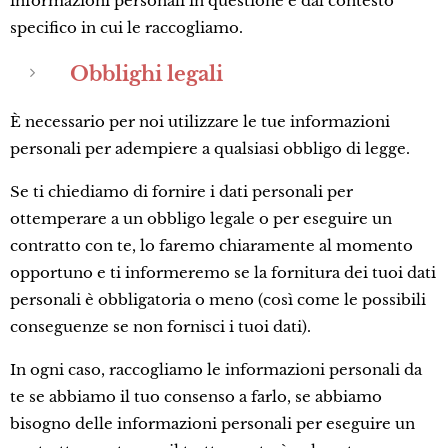
informazioni personali in questione e dal contesto
specifico in cui le raccogliamo.
Obblighi legali
È necessario per noi utilizzare le tue informazioni
personali per adempiere a qualsiasi obbligo di legge.
Se ti chiediamo di fornire i dati personali per
ottemperare a un obbligo legale o per eseguire un
contratto con te, lo faremo chiaramente al momento
opportuno e ti informeremo se la fornitura dei tuoi dati
personali è obbligatoria o meno (così come le possibili
conseguenze se non fornisci i tuoi dati).
In ogni caso, raccogliamo le informazioni personali da
te se abbiamo il tuo consenso a farlo, se abbiamo
bisogno delle informazioni personali per eseguire un