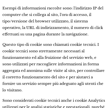
Esempi di informazioni raccolte sono: l'indirizzo IP del
computer che si collega al sito, l'ora di accesso, il
tipo/versione del browser utilizzato, il sistema
operativo, la URL di indirizzamento, il numero di click
effettuati su una pagina durante la navigazione.
Questo tipo di cookie sono chiamati cookie tecnici. I
cookie tecnici sono strettamente necessari al
funzionamento ed alla fruizione del servizio web, e
sono utilizzati per raccogliere informazioni in forma
aggregata ed anonima sulle visite al sito, per controllare
il corretto funzionamento del sito e per aiutarci a
fornire un servizio sempre più adeguato agli utenti che
lo visitano.
Sono considerati cookie tecnici anche i cookie Analytics
utilizzati per le analisi statistiche e prestazionali, purché