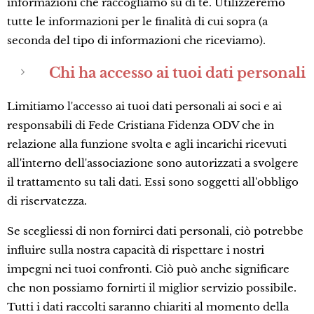
informazioni che raccogliamo su di te. Utilizzeremo
tutte le informazioni per le finalità di cui sopra (a
seconda del tipo di informazioni che riceviamo).
Chi ha accesso ai tuoi dati personali
Limitiamo l'accesso ai tuoi dati personali ai soci e ai
responsabili di Fede Cristiana Fidenza ODV che in
relazione alla funzione svolta e agli incarichi ricevuti
all'interno dell'associazione sono autorizzati a svolgere
il trattamento su tali dati. Essi sono soggetti all'obbligo
di riservatezza.
Se scegliessi di non fornirci dati personali, ciò potrebbe
influire sulla nostra capacità di rispettare i nostri
impegni nei tuoi confronti. Ciò può anche significare
che non possiamo fornirti il miglior servizio possibile.
Tutti i dati raccolti saranno chiariti al momento della