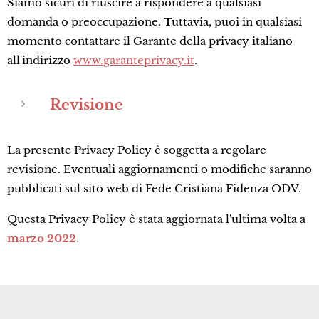
Siamo sicuri di riuscire a rispondere a qualsiasi
domanda o preoccupazione. Tuttavia, puoi in qualsiasi
momento contattare il Garante della privacy italiano
all'indirizzo
www.garanteprivacy.it
.
Revisione
La presente Privacy Policy è soggetta a regolare
revisione. Eventuali aggiornamenti o modifiche saranno
pubblicati sul sito web di Fede Cristiana Fidenza ODV.
Questa Privacy Policy è stata aggiornata l'ultima volta a
marzo 2022
.