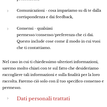
Comunicazioni - cosa impariamo su di te dalla
corrispondenza e dai feedback,
Consensi - qualsiasi
permesso/consenso/preferenza che ci dai.
Questo include cose come il modo in cui vuoi
che ti contattiamo.
Nel caso in cui ti chiedessimo ulteriori informazioni,
saremo molto chiari con te sul fatto che desideriamo
raccogliere tali informazioni e sulla finalità per la loro
raccolta. Faremo ciò solo con il tuo specifico consenso e
permesso.
Dati personali trattati