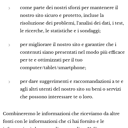
come parte dei nostri sforzi per mantenere il
nostro sito sicuro e protetto, incluse la
risoluzione dei problemi, l'analisi dei dati, i test,
le ricerche, le statistiche e i sondaggi;
per migliorare il nostro sito e garantire che i
contenuti siano presentati nel modo più efficace
per te e ottimizzati per il tuo
computer/tablet/smartphone;
per dare suggerimenti e raccomandazioni a te e
agli altri utenti del nostro sito su beni o servizi
che possono interessare te o loro.
Combineremo le informazioni che riceviamo da altre
fonti con le informazioni che ci hai fornito e le