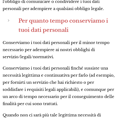
l'obbligo di comunicare o condividere i tuoi dati
personali per adempiere a qualsiasi obbligo legale.
Per quanto tempo conserviamo i
tuoi dati personali
Conserviamo i tuoi dati personali per il minor tempo
necessario per adempiere ai nostri obblighi di
servizio/legali/normativi.
Conserviamo i tuoi dati personali finché sussiste una
necessità legittima e continuativa per farlo (ad esempio,
per fornirti un servizio che hai richiesto o per
soddisfare i requisiti legali applicabili), e comunque per
un arco di tempo necessario per il conseguimento delle
finalità per cui sono trattati.
Quando non ci sarà più tale legittima necessità di