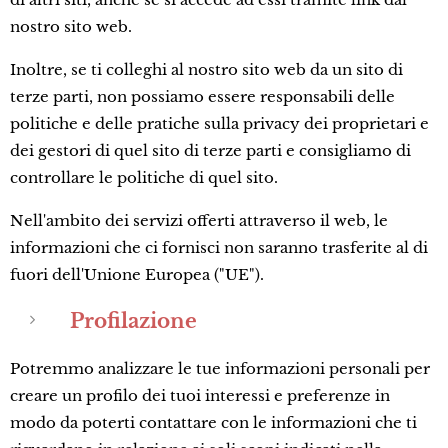
nostro sito web.
Inoltre, se ti colleghi al nostro sito web da un sito di
terze parti, non possiamo essere responsabili delle
politiche e delle pratiche sulla privacy dei proprietari e
dei gestori di quel sito di terze parti e consigliamo di
controllare le politiche di quel sito.
Nell'ambito dei servizi offerti attraverso il web, le
informazioni che ci fornisci non saranno trasferite al di
fuori dell'Unione Europea ("UE").
Profilazione
Potremmo analizzare le tue informazioni personali per
creare un profilo dei tuoi interessi e preferenze in
modo da poterti contattare con le informazioni che ti