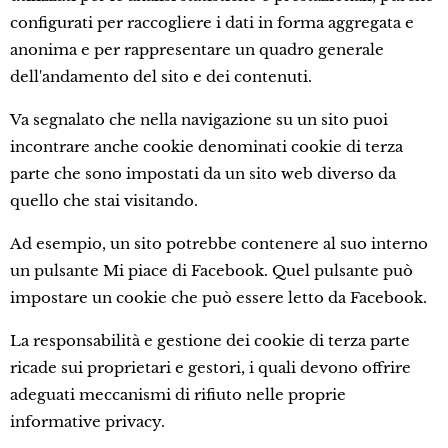
configurati per raccogliere i dati in forma aggregata e
anonima e per rappresentare un quadro generale
dell'andamento del sito e dei contenuti.
Va segnalato che nella navigazione su un sito puoi
incontrare anche cookie denominati cookie di terza
parte che sono impostati da un sito web diverso da
quello che stai visitando.
Ad esempio, un sito potrebbe contenere al suo interno
un pulsante Mi piace di Facebook. Quel pulsante può
impostare un cookie che può essere letto da Facebook.
La responsabilità e gestione dei cookie di terza parte
ricade sui proprietari e gestori, i quali devono offrire
adeguati meccanismi di rifiuto nelle proprie
informative privacy.