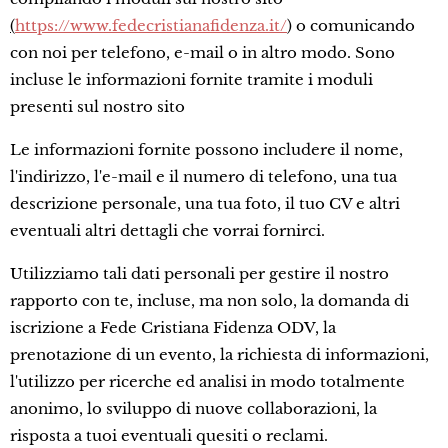
(
https://www.fedecristianafidenza.it/
) o comunicando
con noi per telefono, e-mail o in altro modo. Sono
incluse le informazioni fornite tramite i moduli
presenti sul nostro sito
Le informazioni fornite possono includere il nome,
l'indirizzo, l'e-mail e il numero di telefono, una tua
descrizione personale, una tua foto, il tuo CV e altri
eventuali altri dettagli che vorrai fornirci.
Utilizziamo tali dati personali per gestire il nostro
rapporto con te, incluse, ma non solo, la domanda di
iscrizione a Fede Cristiana Fidenza ODV, la
prenotazione di un evento, la richiesta di informazioni,
l'utilizzo per ricerche ed analisi in modo totalmente
anonimo, lo sviluppo di nuove collaborazioni, la
risposta a tuoi eventuali quesiti o reclami.