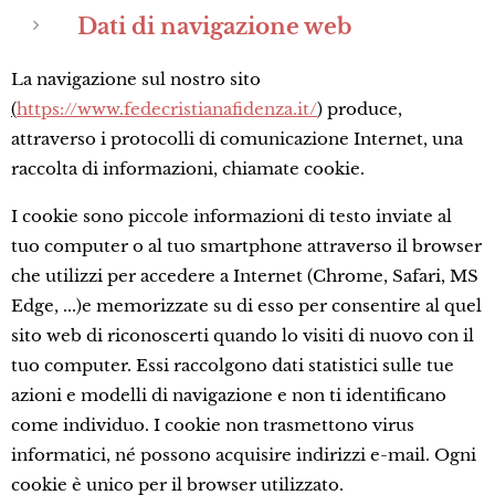
Dati di navigazione web
La navigazione sul nostro sito
(
https://www.fedecristianafidenza.it/
) produce,
attraverso i protocolli di comunicazione Internet, una
raccolta di informazioni, chiamate cookie.
I cookie sono piccole informazioni di testo inviate al
tuo computer o al tuo smartphone attraverso il browser
che utilizzi per accedere a Internet (Chrome, Safari, MS
Edge, ...)e memorizzate su di esso per consentire al quel
sito web di riconoscerti quando lo visiti di nuovo con il
tuo computer. Essi raccolgono dati statistici sulle tue
azioni e modelli di navigazione e non ti identificano
come individuo. I cookie non trasmettono virus
informatici, né possono acquisire indirizzi e-mail. Ogni
cookie è unico per il browser utilizzato.