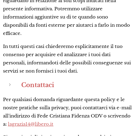
riguardano in relazione ai soli scopi indicati nella
presente informativa. Potremmo utilizzare
informazioni aggiuntive su di te quando sono
disponibili da fonti esterne per aiutarci a farlo in modo
efficace.
In tutti questi casi chiederemo esplicitamente il tuo
consenso per acquisire ed analizzare i tuoi dati
personali, informandoti delle possibili conseguenze sui
servizi se non fornisci i tuoi dati.
Contattaci
Per qualsiasi domanda riguardante questa policy e le
nostre pratiche sulla privacy, puoi contattarci via e-mail
all'indirizzo di Fede Cristiana Fidenza ODV o scrivendo
a:
lagrazia14@libero.it