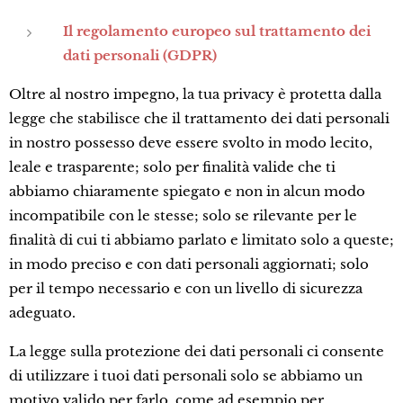
Il regolamento europeo sul trattamento dei
dati personali (GDPR)
Oltre al nostro impegno, la tua privacy è protetta dalla
legge che stabilisce che il trattamento dei dati personali
in nostro possesso deve essere svolto in modo lecito,
leale e trasparente; solo per finalità valide che ti
abbiamo chiaramente spiegato e non in alcun modo
incompatibile con le stesse; solo se rilevante per le
finalità di cui ti abbiamo parlato e limitato solo a queste;
in modo preciso e con dati personali aggiornati; solo
per il tempo necessario e con un livello di sicurezza
adeguato.
La legge sulla protezione dei dati personali ci consente
di utilizzare i tuoi dati personali solo se abbiamo un
motivo valido per farlo, come ad esempio per