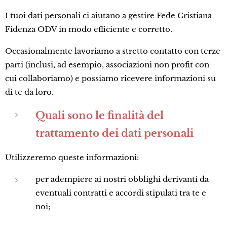
I tuoi dati personali ci aiutano a gestire Fede Cristiana
Fidenza ODV in modo efficiente e corretto.
Occasionalmente lavoriamo a stretto contatto con terze
parti (inclusi, ad esempio, associazioni non profit con
cui collaboriamo) e possiamo ricevere informazioni su
di te da loro.
Quali sono le finalità del
trattamento dei dati personali
Utilizzeremo queste informazioni:
per adempiere ai nostri obblighi derivanti da
eventuali contratti e accordi stipulati tra te e
noi;