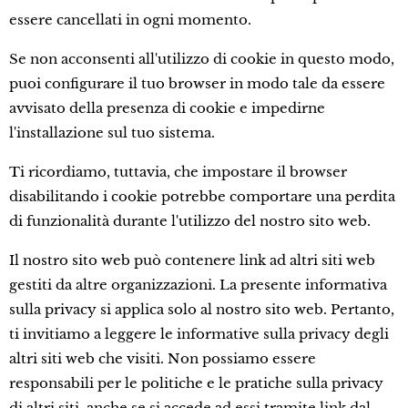
essere cancellati in ogni momento.
Se non acconsenti all'utilizzo di cookie in questo modo,
puoi configurare il tuo browser in modo tale da essere
avvisato della presenza di cookie e impedirne
l'installazione sul tuo sistema.
Ti ricordiamo, tuttavia, che impostare il browser
disabilitando i cookie potrebbe comportare una perdita
di funzionalità durante l'utilizzo del nostro sito web.
Il nostro sito web può contenere link ad altri siti web
gestiti da altre organizzazioni. La presente informativa
sulla privacy si applica solo al nostro sito web. Pertanto,
ti invitiamo a leggere le informative sulla privacy degli
altri siti web che visiti. Non possiamo essere
responsabili per le politiche e le pratiche sulla privacy
di altri siti, anche se si accede ad essi tramite link dal