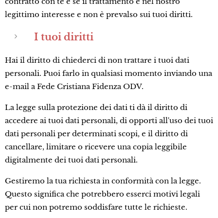
contratto con te e se il trattamento è nel nostro
legittimo interesse e non è prevalso sui tuoi diritti.
I tuoi diritti
Hai il diritto di chiederci di non trattare i tuoi dati
personali. Puoi farlo in qualsiasi momento inviando una
e-mail a Fede Cristiana Fidenza ODV.
La legge sulla protezione dei dati ti dà il diritto di
accedere ai tuoi dati personali, di opporti all'uso dei tuoi
dati personali per determinati scopi, e il diritto di
cancellare, limitare o ricevere una copia leggibile
digitalmente dei tuoi dati personali.
Gestiremo la tua richiesta in conformità con la legge.
Questo significa che potrebbero esserci motivi legali
per cui non potremo soddisfare tutte le richieste.